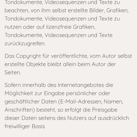
Tondokumente, Videosequenzen und Texte zu
beachten, von ihm selbst erstellte Bilder, Grafiken,
Tondokumente, Videosequenzen und Texte zu
nutzen oder auf lizenzfreie Grafiken,
Tondokumente, Videosequenzen und Texte
zurückzugreifen.
Das Copyright für veröffentlichte, vom Autor selbst
erstellte Objekte bleibt allein beim Autor der
Seiten.
Sofern innerhalb des Internetangebotes die
Möglichkeit zur Eingabe persönlicher oder
geschäftlicher Daten (E-Mail-Adressen, Namen,
Anschriften) besteht, so erfolgt die Preisgabe
dieser Daten seitens des Nutzers auf ausdrücklich
freiwilliger Basis