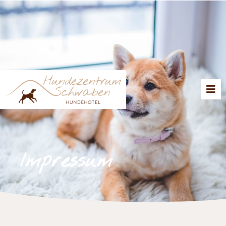
Impressum