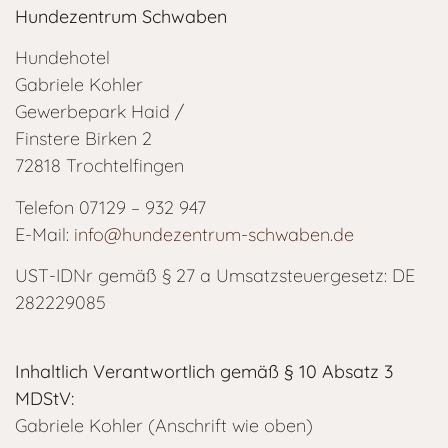
Hundezentrum Schwaben
Hundehotel
Gabriele Kohler
Gewerbepark Haid /
Finstere Birken 2
72818 Trochtelfingen
Telefon 07129 – 932 947
E-Mail:
info@hundezentrum-schwaben.de
UST-IDNr gemäß § 27 a Umsatzsteuergesetz: DE
282229085
Inhaltlich Verantwortlich gemäß § 10 Absatz 3
MDStV:
Gabriele Kohler (Anschrift wie oben)