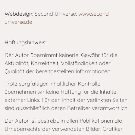
Webdesign:
Second Universe,
www.second-
universe.de
Haftungshinweis:
Der Autor übernimmt keinerlei Gewähr für die
Aktualität, Korrektheit, Vollständigkeit oder
Qualität der bereitgestellten Informationen.
Trotz sorgfältiger inhaltlicher Kontrolle
übernehmen wir keine Haftung für die Inhalte
externer Links. Für den Inhalt der verlinkten Seiten
sind ausschließlich deren Betreiber verantwortlich.
Der Autor ist bestrebt, in allen Publikationen die
Urheberrechte der verwendeten Bilder, Grafiken,