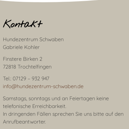
Kontakt
Hundezentrum Schwaben
Gabriele Kohler
Finstere Birken 2
72818 Trochtelfingen
Tel.: 07129 – 932 947
info@hundezentrum-schwaben.de
Samstags, sonntags und an Feiertagen keine
telefonische Erreichbarkeit.
In dringenden Fällen sprechen Sie uns bitte auf den
Anrufbeantworter.